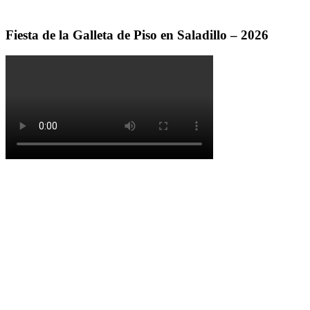
Fiesta de la Galleta de Piso en Saladillo – 2026