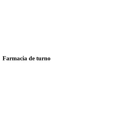
Farmacia de turno