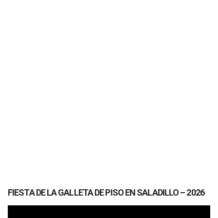
FIESTA DE LA GALLETA DE PISO EN SALADILLO – 2026
Reproductor