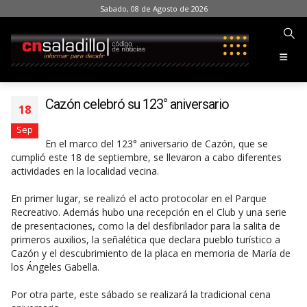
Sabado, 08 de Agosto de 2026
Cazón celebró su 123° aniversario
18
Sep
En el marco del 123° aniversario de Cazón, que se
cumplió este 18 de septiembre, se llevaron a cabo diferentes
actividades en la localidad vecina.
En primer lugar, se realizó el acto protocolar en el Parque
Recreativo. Además hubo una recepción en el Club y una serie
de presentaciones, como la del desfibrilador para la salita de
primeros auxilios, la señalética que declara pueblo turístico a
Cazón y el descubrimiento de la placa en memoria de María de
los Ángeles Gabella.
Por otra parte, este sábado se realizará la tradicional cena