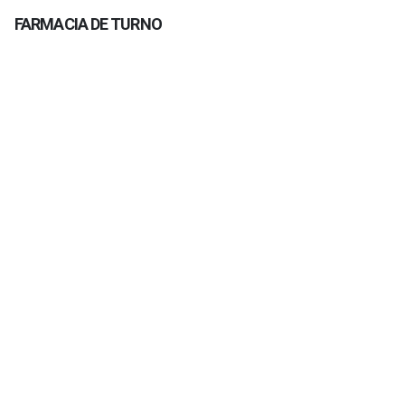
FARMACIA DE TURNO