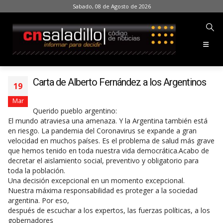
Sabado, 08 de Agosto de 2026
Carta de Alberto Fernández a los Argentinos
19
Mar
Querido pueblo argentino:
El mundo atraviesa una amenaza. Y la Argentina también está
en riesgo. La pandemia del Coronavirus se expande a gran
velocidad en muchos países. Es el problema de salud más grave
que hemos tenido en toda nuestra vida democrática.Acabo de
decretar el aislamiento social, preventivo y obligatorio para
toda la población.
Una decisión excepcional en un momento excepcional.
Nuestra máxima responsabilidad es proteger a la sociedad
argentina. Por eso,
después de escuchar a los expertos, las fuerzas políticas, a los
gobernadores