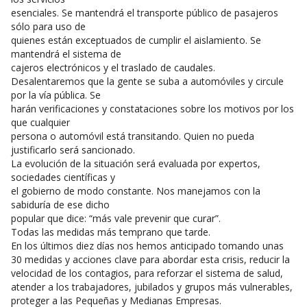
esenciales. Se mantendrá el transporte público de pasajeros
sólo para uso de
quienes están exceptuados de cumplir el aislamiento. Se
mantendrá el sistema de
cajeros electrónicos y el traslado de caudales.
Desalentaremos que la gente se suba a automóviles y circule
por la vía pública. Se
harán verificaciones y constataciones sobre los motivos por los
que cualquier
persona o automóvil está transitando. Quien no pueda
justificarlo será sancionado.
La evolución de la situación será evaluada por expertos,
sociedades científicas y
el gobierno de modo constante. Nos manejamos con la
sabiduría de ese dicho
popular que dice: “más vale prevenir que curar”.
Todas las medidas más temprano que tarde.
En los últimos diez días nos hemos anticipado tomando unas
30 medidas y acciones clave para abordar esta crisis, reducir la
velocidad de los contagios, para reforzar el sistema de salud,
atender a los trabajadores, jubilados y grupos más vulnerables,
proteger a las Pequeñas y Medianas Empresas.