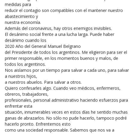
medidas para
reducir el contagio son compatibles con el mantener nuestro
abastecimiento y
nuestra economía.
Además del coronavirus, hay otros enemigos invisibles.
El desánimo social frente a una lucha larga. Puede haber
desánimo cuando los
2020 Año del General Manuel Belgrano
del Presidente de todos los argentinos. Me eligieron para ser el
primer responsable, en los momentos buenos y malos, de
todos los argentinos.
Nos aislamos por un tiempo para salvar a cada uno, para salvar
a nuestros hijos,
a nuestros abuelos. Para salvar a otros.
Quiero confesarles algo. Cuando veo médicos, enfermeros,
obreros, trabajadores,
profesionales, personal administrativo haciendo esfuerzos para
enfrentar esta
situación, innumerables veces en estos días he sentido muchas
ganas de abrazarlos. No sólo no pude hacerlo, tampoco podré
hacerlo pronto. Enfrentemos esto
como una sociedad responsable. Sabemos que nos va a