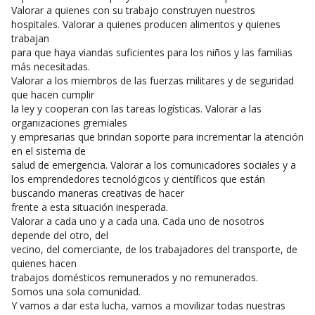
Valorar a quienes con su trabajo construyen nuestros
hospitales. Valorar a quienes producen alimentos y quienes
trabajan
para que haya viandas suficientes para los niños y las familias
más necesitadas.
Valorar a los miembros de las fuerzas militares y de seguridad
que hacen cumplir
la ley y cooperan con las tareas logísticas. Valorar a las
organizaciones gremiales
y empresarias que brindan soporte para incrementar la atención
en el sistema de
salud de emergencia. Valorar a los comunicadores sociales y a
los emprendedores tecnológicos y científicos que están
buscando maneras creativas de hacer
frente a esta situación inesperada.
Valorar a cada uno y a cada una. Cada uno de nosotros
depende del otro, del
vecino, del comerciante, de los trabajadores del transporte, de
quienes hacen
trabajos domésticos remunerados y no remunerados.
Somos una sola comunidad.
Y vamos a dar esta lucha, vamos a movilizar todas nuestras