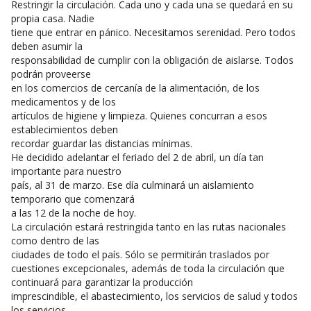
Restringir la circulación. Cada uno y cada una se quedará en su
propia casa. Nadie
tiene que entrar en pánico. Necesitamos serenidad. Pero todos
deben asumir la
responsabilidad de cumplir con la obligación de aislarse. Todos
podrán proveerse
en los comercios de cercanía de la alimentación, de los
medicamentos y de los
artículos de higiene y limpieza. Quienes concurran a esos
establecimientos deben
recordar guardar las distancias mínimas.
He decidido adelantar el feriado del 2 de abril, un día tan
importante para nuestro
país, al 31 de marzo. Ese día culminará un aislamiento
temporario que comenzará
a las 12 de la noche de hoy.
La circulación estará restringida tanto en las rutas nacionales
como dentro de las
ciudades de todo el país. Sólo se permitirán traslados por
cuestiones excepcionales, además de toda la circulación que
continuará para garantizar la producción
imprescindible, el abastecimiento, los servicios de salud y todos
los servicios