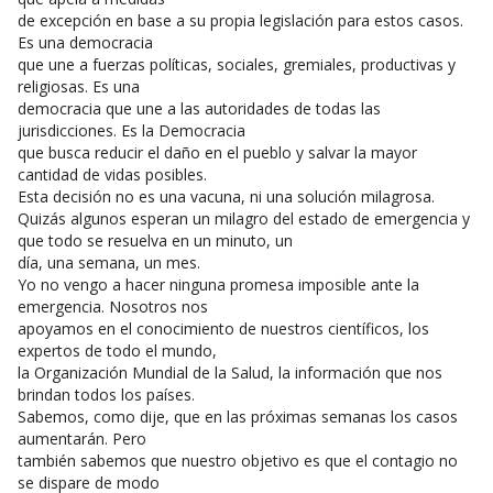
de excepción en base a su propia legislación para estos casos.
Es una democracia
que une a fuerzas políticas, sociales, gremiales, productivas y
religiosas. Es una
democracia que une a las autoridades de todas las
jurisdicciones. Es la Democracia
que busca reducir el daño en el pueblo y salvar la mayor
cantidad de vidas posibles.
Esta decisión no es una vacuna, ni una solución milagrosa.
Quizás algunos esperan un milagro del estado de emergencia y
que todo se resuelva en un minuto, un
día, una semana, un mes.
Yo no vengo a hacer ninguna promesa imposible ante la
emergencia. Nosotros nos
apoyamos en el conocimiento de nuestros científicos, los
expertos de todo el mundo,
la Organización Mundial de la Salud, la información que nos
brindan todos los países.
Sabemos, como dije, que en las próximas semanas los casos
aumentarán. Pero
también sabemos que nuestro objetivo es que el contagio no
se dispare de modo