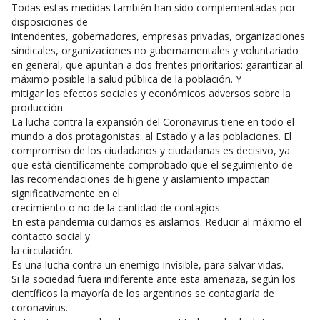
Todas estas medidas también han sido complementadas por
disposiciones de
intendentes, gobernadores, empresas privadas, organizaciones
sindicales, organizaciones no gubernamentales y voluntariado
en general, que apuntan a dos frentes prioritarios: garantizar al
máximo posible la salud pública de la población. Y
mitigar los efectos sociales y económicos adversos sobre la
producción.
La lucha contra la expansión del Coronavirus tiene en todo el
mundo a dos protagonistas: al Estado y a las poblaciones. El
compromiso de los ciudadanos y ciudadanas es decisivo, ya
que está científicamente comprobado que el seguimiento de
las recomendaciones de higiene y aislamiento impactan
significativamente en el
crecimiento o no de la cantidad de contagios.
En esta pandemia cuidarnos es aislarnos. Reducir al máximo el
contacto social y
la circulación.
Es una lucha contra un enemigo invisible, para salvar vidas.
Si la sociedad fuera indiferente ante esta amenaza, según los
científicos la mayoría de los argentinos se contagiaría de
coronavirus.