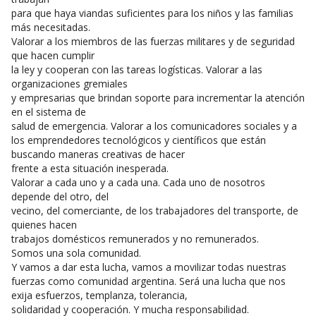
para que haya viandas suficientes para los niños y las familias
más necesitadas.
Valorar a los miembros de las fuerzas militares y de seguridad
que hacen cumplir
la ley y cooperan con las tareas logísticas. Valorar a las
organizaciones gremiales
y empresarias que brindan soporte para incrementar la atención
en el sistema de
salud de emergencia. Valorar a los comunicadores sociales y a
los emprendedores tecnológicos y científicos que están
buscando maneras creativas de hacer
frente a esta situación inesperada.
Valorar a cada uno y a cada una. Cada uno de nosotros
depende del otro, del
vecino, del comerciante, de los trabajadores del transporte, de
quienes hacen
trabajos domésticos remunerados y no remunerados.
Somos una sola comunidad.
Y vamos a dar esta lucha, vamos a movilizar todas nuestras
fuerzas como comunidad argentina. Será una lucha que nos
exija esfuerzos, templanza, tolerancia,
solidaridad y cooperación. Y mucha responsabilidad.