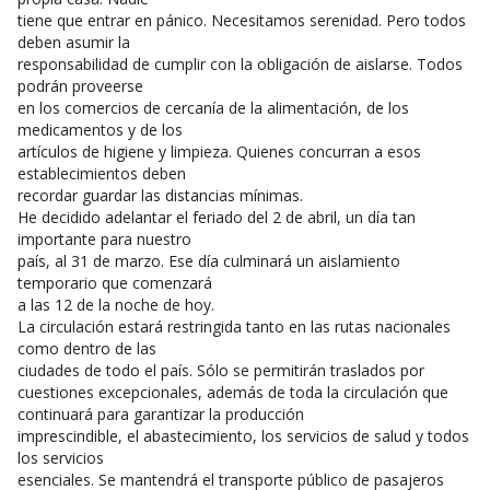
tiene que entrar en pánico. Necesitamos serenidad. Pero todos
deben asumir la
responsabilidad de cumplir con la obligación de aislarse. Todos
podrán proveerse
en los comercios de cercanía de la alimentación, de los
medicamentos y de los
artículos de higiene y limpieza. Quienes concurran a esos
establecimientos deben
recordar guardar las distancias mínimas.
He decidido adelantar el feriado del 2 de abril, un día tan
importante para nuestro
país, al 31 de marzo. Ese día culminará un aislamiento
temporario que comenzará
a las 12 de la noche de hoy.
La circulación estará restringida tanto en las rutas nacionales
como dentro de las
ciudades de todo el país. Sólo se permitirán traslados por
cuestiones excepcionales, además de toda la circulación que
continuará para garantizar la producción
imprescindible, el abastecimiento, los servicios de salud y todos
los servicios
esenciales. Se mantendrá el transporte público de pasajeros