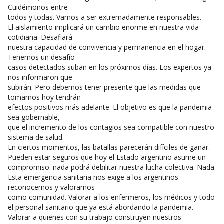
Cuidémonos entre
todos y todas. Vamos a ser extremadamente responsables.
El aislamiento implicará un cambio enorme en nuestra vida
cotidiana. Desafiará
nuestra capacidad de convivencia y permanencia en el hogar.
Tenemos un desafío
casos detectados suban en los próximos días. Los expertos ya
nos informaron que
subirán. Pero debemos tener presente que las medidas que
tomamos hoy tendrán
efectos positivos más adelante. El objetivo es que la pandemia
sea gobernable,
que el incremento de los contagios sea compatible con nuestro
sistema de salud.
En ciertos momentos, las batallas parecerán difíciles de ganar.
Pueden estar seguros que hoy el Estado argentino asume un
compromiso: nada podrá debilitar nuestra lucha colectiva. Nada.
Esta emergencia sanitaria nos exige a los argentinos
reconocernos y valorarnos
como comunidad. Valorar a los enfermeros, los médicos y todo
el personal sanitario que ya está abordando la pandemia.
Valorar a quienes con su trabajo construyen nuestros