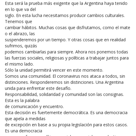
Esta será la prueba más exigente que la Argentina haya tenido
en lo que va del
siglo. En esta lucha necesitamos producir cambios culturales.
Tenemos que
cambiar hábitos. Muchas cosas que disfrutamos, como el mate
o el abrazo, las
suspenderemos por un tiempo. Y otras cosas que en realidad
sufrimos, quizás
podemos cambiarlas para siempre. Ahora nos ponemos todas
las fuerzas sociales, religiosas y políticas a trabajar juntos para
el mismo lado.
Sólo la unidad permitirá vencer en este momento.
Somos una comunidad. El coronavirus nos ataca a todos, sin
distinciones. Responderemos sin distinciones. Una Argentina
unida para enfrentar este desafío.
Responsabilidad, solidaridad y comunidad son las consignas.
Esta es la palabra
de comunicación y encuentro.
Esta decisión es fuertemente democrática. Es una democracia
que apela a medidas
de excepción en base a su propia legislación para estos casos.
Es una democracia