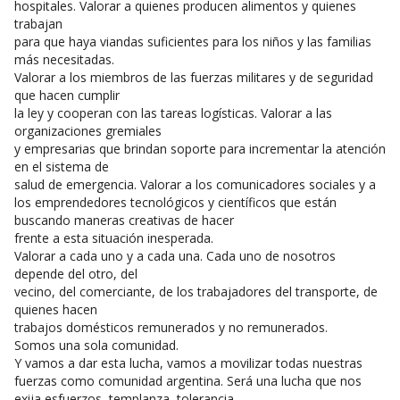
hospitales. Valorar a quienes producen alimentos y quienes
trabajan
para que haya viandas suficientes para los niños y las familias
más necesitadas.
Valorar a los miembros de las fuerzas militares y de seguridad
que hacen cumplir
la ley y cooperan con las tareas logísticas. Valorar a las
organizaciones gremiales
y empresarias que brindan soporte para incrementar la atención
en el sistema de
salud de emergencia. Valorar a los comunicadores sociales y a
los emprendedores tecnológicos y científicos que están
buscando maneras creativas de hacer
frente a esta situación inesperada.
Valorar a cada uno y a cada una. Cada uno de nosotros
depende del otro, del
vecino, del comerciante, de los trabajadores del transporte, de
quienes hacen
trabajos domésticos remunerados y no remunerados.
Somos una sola comunidad.
Y vamos a dar esta lucha, vamos a movilizar todas nuestras
fuerzas como comunidad argentina. Será una lucha que nos
exija esfuerzos, templanza, tolerancia,