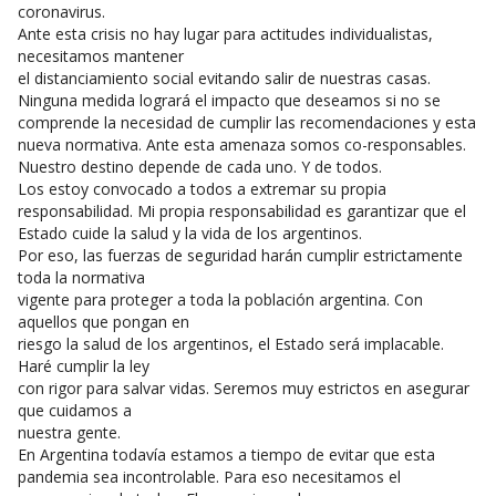
coronavirus.
Ante esta crisis no hay lugar para actitudes individualistas,
necesitamos mantener
el distanciamiento social evitando salir de nuestras casas.
Ninguna medida logrará el impacto que deseamos si no se
comprende la necesidad de cumplir las recomendaciones y esta
nueva normativa. Ante esta amenaza somos co-responsables.
Nuestro destino depende de cada uno. Y de todos.
Los estoy convocado a todos a extremar su propia
responsabilidad. Mi propia responsabilidad es garantizar que el
Estado cuide la salud y la vida de los argentinos.
Por eso, las fuerzas de seguridad harán cumplir estrictamente
toda la normativa
vigente para proteger a toda la población argentina. Con
aquellos que pongan en
riesgo la salud de los argentinos, el Estado será implacable.
Haré cumplir la ley
con rigor para salvar vidas. Seremos muy estrictos en asegurar
que cuidamos a
nuestra gente.
En Argentina todavía estamos a tiempo de evitar que esta
pandemia sea incontrolable. Para eso necesitamos el