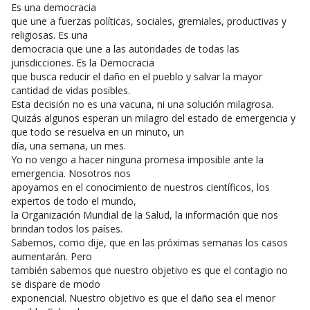
Es una democracia
que une a fuerzas políticas, sociales, gremiales, productivas y
religiosas. Es una
democracia que une a las autoridades de todas las
jurisdicciones. Es la Democracia
que busca reducir el daño en el pueblo y salvar la mayor
cantidad de vidas posibles.
Esta decisión no es una vacuna, ni una solución milagrosa.
Quizás algunos esperan un milagro del estado de emergencia y
que todo se resuelva en un minuto, un
día, una semana, un mes.
Yo no vengo a hacer ninguna promesa imposible ante la
emergencia. Nosotros nos
apoyamos en el conocimiento de nuestros científicos, los
expertos de todo el mundo,
la Organización Mundial de la Salud, la información que nos
brindan todos los países.
Sabemos, como dije, que en las próximas semanas los casos
aumentarán. Pero
también sabemos que nuestro objetivo es que el contagio no
se dispare de modo
exponencial. Nuestro objetivo es que el daño sea el menor