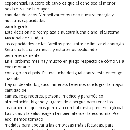
exponencial. Nuestro objetivo es que el daño sea el menor
posible. Salvar la mayor
cantidad de vidas. Y movilizaremos toda nuestra energía y
nuestras capacidades
para lograrlo.
Esta decisión no reemplaza a nuestra lucha diaria, al Sistema
Nacional de Salud, a
las capacidades de las familias para tratar de limitar el contagio.
Será una lucha de meses y estaremos evaluando
permanentemente.
En el próximo mes hay mucho en juego respecto de cómo va a
evolucionar el
contagio en el país. Es una lucha desigual contra este enemigo
invisible.
Hay un desafío logístico inmenso: tenemos que lograr la mayor
cantidad de
camas, respiradores, personal médico y paramédico,
alimentación, higiene y lugares de albergue para tener los
instrumentos que nos permitan combatir esta pandemia global.
Las vidas y la salud exigen también atender la economía. Por
eso, hemos tomado
medidas para apoyar a las empresas más afectadas, para