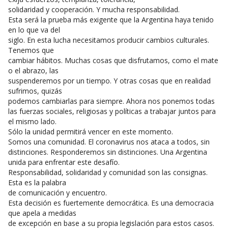
solidaridad y cooperación. Y mucha responsabilidad.
Esta será la prueba más exigente que la Argentina haya tenido
en lo que va del
siglo. En esta lucha necesitamos producir cambios culturales.
Tenemos que
cambiar hábitos. Muchas cosas que disfrutamos, como el mate
o el abrazo, las
suspenderemos por un tiempo. Y otras cosas que en realidad
sufrimos, quizás
podemos cambiarlas para siempre. Ahora nos ponemos todas
las fuerzas sociales, religiosas y políticas a trabajar juntos para
el mismo lado.
Sólo la unidad permitirá vencer en este momento.
Somos una comunidad. El coronavirus nos ataca a todos, sin
distinciones. Responderemos sin distinciones. Una Argentina
unida para enfrentar este desafío.
Responsabilidad, solidaridad y comunidad son las consignas.
Esta es la palabra
de comunicación y encuentro.
Esta decisión es fuertemente democrática. Es una democracia
que apela a medidas
de excepción en base a su propia legislación para estos casos.