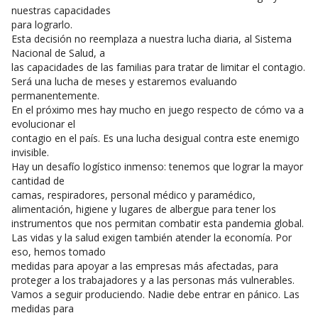
nuestras capacidades
para lograrlo.
Esta decisión no reemplaza a nuestra lucha diaria, al Sistema
Nacional de Salud, a
las capacidades de las familias para tratar de limitar el contagio.
Será una lucha de meses y estaremos evaluando
permanentemente.
En el próximo mes hay mucho en juego respecto de cómo va a
evolucionar el
contagio en el país. Es una lucha desigual contra este enemigo
invisible.
Hay un desafío logístico inmenso: tenemos que lograr la mayor
cantidad de
camas, respiradores, personal médico y paramédico,
alimentación, higiene y lugares de albergue para tener los
instrumentos que nos permitan combatir esta pandemia global.
Las vidas y la salud exigen también atender la economía. Por
eso, hemos tomado
medidas para apoyar a las empresas más afectadas, para
proteger a los trabajadores y a las personas más vulnerables.
Vamos a seguir produciendo. Nadie debe entrar en pánico. Las
medidas para