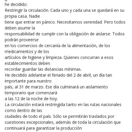
he decidido:
Restringir la circulación. Cada uno y cada una se quedará en su
propia casa. Nadie
tiene que entrar en pánico. Necesitamos serenidad. Pero todos
deben asumir la
responsabilidad de cumplir con la obligación de aislarse. Todos
podrán proveerse
en los comercios de cercanía de la alimentación, de los
medicamentos y de los
artículos de higiene y limpieza. Quienes concurran a esos
establecimientos deben
recordar guardar las distancias mínimas.
He decidido adelantar el feriado del 2 de abril, un día tan
importante para nuestro
país, al 31 de marzo. Ese día culminará un aislamiento
temporario que comenzará
a las 12 de la noche de hoy.
La circulación estará restringida tanto en las rutas nacionales
como dentro de las
ciudades de todo el país. Sólo se permitirán traslados por
cuestiones excepcionales, además de toda la circulación que
continuará para garantizar la producción