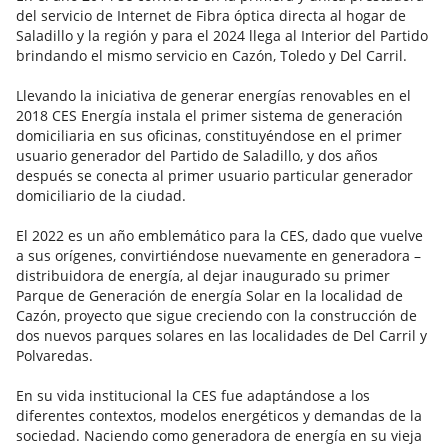
del servicio de Internet de Fibra óptica directa al hogar de
Saladillo y la región y para el 2024 llega al Interior del Partido
brindando el mismo servicio en Cazón, Toledo y Del Carril.
Llevando la iniciativa de generar energías renovables en el
2018 CES Energía instala el primer sistema de generación
domiciliaria en sus oficinas, constituyéndose en el primer
usuario generador del Partido de Saladillo, y dos años
después se conecta al primer usuario particular generador
domiciliario de la ciudad.
El 2022 es un año emblemático para la CES, dado que vuelve
a sus orígenes, convirtiéndose nuevamente en generadora –
distribuidora de energía, al dejar inaugurado su primer
Parque de Generación de energía Solar en la localidad de
Cazón, proyecto que sigue creciendo con la construcción de
dos nuevos parques solares en las localidades de Del Carril y
Polvaredas.
En su vida institucional la CES fue adaptándose a los
diferentes contextos, modelos energéticos y demandas de la
sociedad. Naciendo como generadora de energía en su vieja