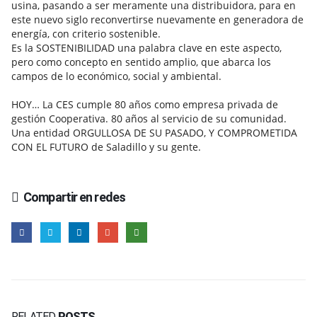
usina, pasando a ser meramente una distribuidora, para en
este nuevo siglo reconvertirse nuevamente en generadora de
energía, con criterio sostenible.
Es la SOSTENIBILIDAD una palabra clave en este aspecto,
pero como concepto en sentido amplio, que abarca los
campos de lo económico, social y ambiental.
HOY… La CES cumple 80 años como empresa privada de
gestión Cooperativa. 80 años al servicio de su comunidad.
Una entidad ORGULLOSA DE SU PASADO, Y COMPROMETIDA
CON EL FUTURO de Saladillo y su gente.
Compartir en redes
RELATED
POSTS