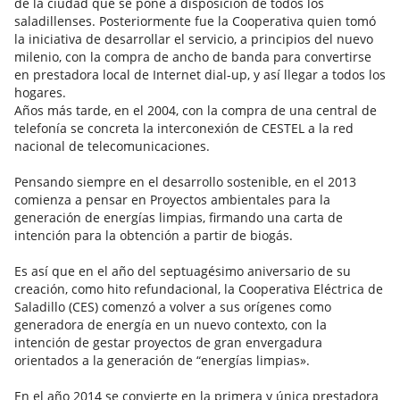
de la ciudad que se pone a disposición de todos los
saladillenses. Posteriormente fue la Cooperativa quien tomó
la iniciativa de desarrollar el servicio, a principios del nuevo
milenio, con la compra de ancho de banda para convertirse
en prestadora local de Internet dial-up, y así llegar a todos los
hogares.
Años más tarde, en el 2004, con la compra de una central de
telefonía se concreta la interconexión de CESTEL a la red
nacional de telecomunicaciones.
Pensando siempre en el desarrollo sostenible, en el 2013
comienza a pensar en Proyectos ambientales para la
generación de energías limpias, firmando una carta de
intención para la obtención a partir de biogás.
Es así que en el año del septuagésimo aniversario de su
creación, como hito refundacional, la Cooperativa Eléctrica de
Saladillo (CES) comenzó a volver a sus orígenes como
generadora de energía en un nuevo contexto, con la
intención de gestar proyectos de gran envergadura
orientados a la generación de “energías limpias».
En el año 2014 se convierte en la primera y única prestadora