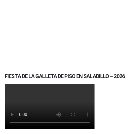
FIESTA DE LA GALLETA DE PISO EN SALADILLO – 2026