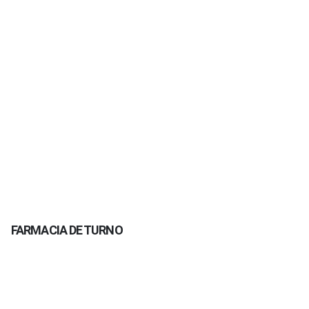
FARMACIA DE TURNO