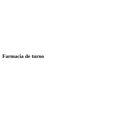
Farmacia de turno