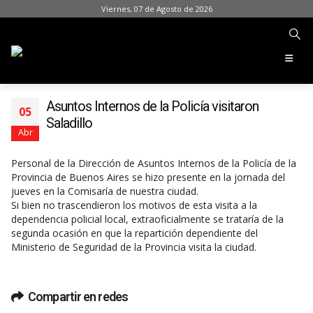
Viernes, 07 de Agosto de 2026
Asuntos Internos de la Policía visitaron
05
Saladillo
Abr
Personal de la Dirección de Asuntos Internos de la Policía de la
Provincia de Buenos Aires se hizo presente en la jornada del
jueves en la Comisaría de nuestra ciudad.
Si bien no trascendieron los motivos de esta visita a la
dependencia policial local, extraoficialmente se trataría de la
segunda ocasión en que la repartición dependiente del
Ministerio de Seguridad de la Provincia visita la ciudad.
Compartir en redes