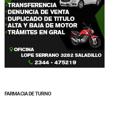
FARMACIA DE TURNO