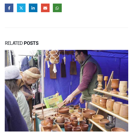
RELATED
POSTS