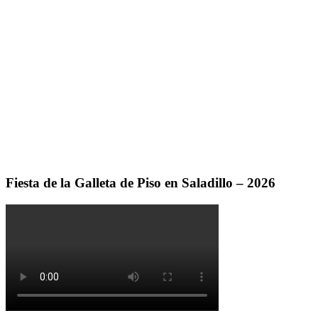
Fiesta de la Galleta de Piso en Saladillo – 2026