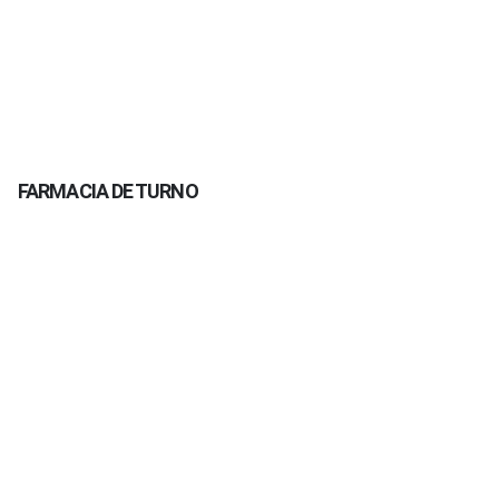
FARMACIA DE TURNO