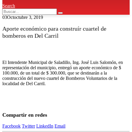
Search
03
Oct
octubre 3, 2019
Aporte económico para construír cuartel de
bomberos en Del Carril
El Intendente Municipal de Saladillo, Ing. José Luis Salomón, en
representación del municipio, entregó un aporte económico de $
100.000, de un total de $ 300.000, que se destinarán a la
construcción del nuevo cuartel de Bomberos Voluntarios de la
localidad de Del Carril.
Compartir en redes
Facebook
Twitter
LinkedIn
Email