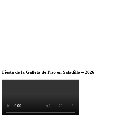
Fiesta de la Galleta de Piso en Saladillo – 2026