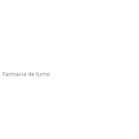
Farmacia de turno