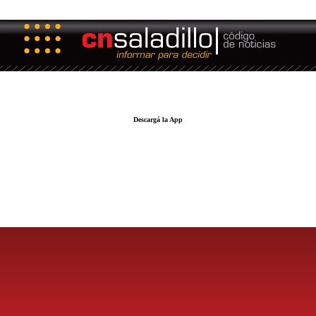
Descargá la App
LA FUERZA DE LA INFORMACIÓN