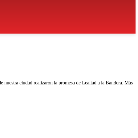
 de nuestra ciudad realizaron la promesa de Lealtad a la Bandera. Más