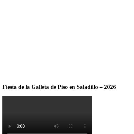
Fiesta de la Galleta de Piso en Saladillo – 2026