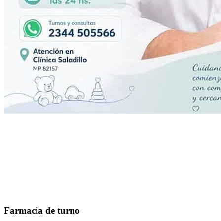
Farmacia de turno