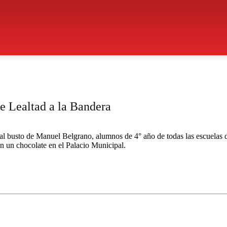
e Lealtad a la Bandera
te al busto de Manuel Belgrano, alumnos de 4° año de todas las escuelas
on un chocolate en el Palacio Municipal.