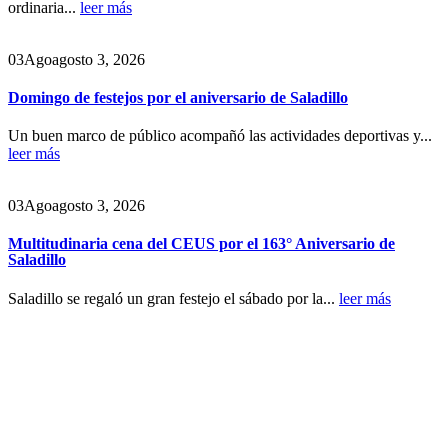
ordinaria...
leer más
03
Ago
agosto 3, 2026
Domingo de festejos por el aniversario de Saladillo
Un buen marco de público acompañó las actividades deportivas y...
leer más
03
Ago
agosto 3, 2026
Multitudinaria cena del CEUS por el 163° Aniversario de
Saladillo
Saladillo se regaló un gran festejo el sábado por la...
leer más