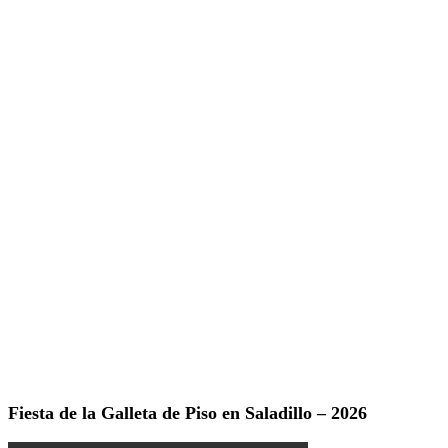
Fiesta de la Galleta de Piso en Saladillo – 2026