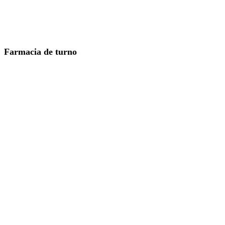
Farmacia de turno