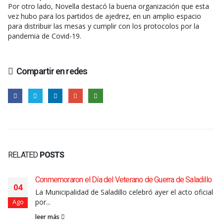
Por otro lado, Novella destacó la buena organización que esta
vez hubo para los partidos de ajedrez, en un amplio espacio
para distribuir las mesas y cumplir con los protocolos por la
pandemia de Covid-19.
Compartir en redes
RELATED
POSTS
Conmemoraron el Día del Veterano de Guerra de Saladillo
04
La Municipalidad de Saladillo celebró ayer el acto oficial
por...
Ago
leer más