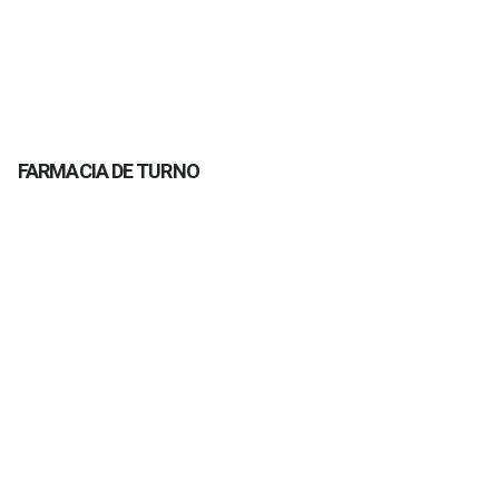
FARMACIA DE TURNO