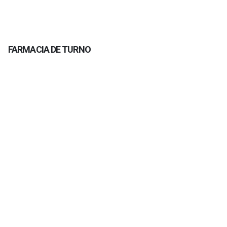
FARMACIA DE TURNO