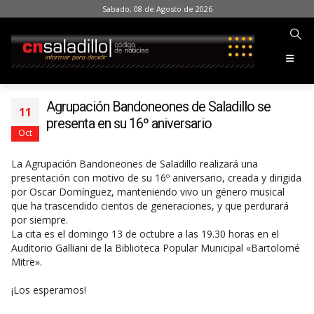
Sabado, 08 de Agosto de 2026
Agrupación Bandoneones de Saladillo se
11
presenta en su 16º aniversario
Oct
La Agrupación Bandoneones de Saladillo realizará una
presentación con motivo de su 16º aniversario, creada y dirigida
por Oscar Domínguez, manteniendo vivo un género musical
que ha trascendido cientos de generaciones, y que perdurará
por siempre.
La cita es el domingo 13 de octubre a las 19.30 horas en el
Auditorio Galliani de la Biblioteca Popular Municipal «Bartolomé
Mitre».
¡Los esperamos!