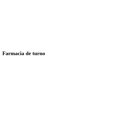
Farmacia de turno