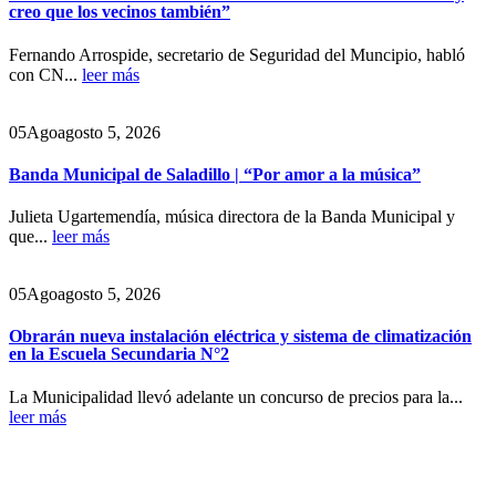
creo que los vecinos también”
Fernando Arrospide, secretario de Seguridad del Muncipio, habló
con CN...
leer más
05
Ago
agosto 5, 2026
Banda Municipal de Saladillo | “Por amor a la música”
Julieta Ugartemendía, música directora de la Banda Municipal y
que...
leer más
05
Ago
agosto 5, 2026
Obrarán nueva instalación eléctrica y sistema de climatización
en la Escuela Secundaria N°2
La Municipalidad llevó adelante un concurso de precios para la...
leer más