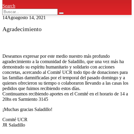
Search
14
Ago
agosto 14, 2021
Agradecimiento
Deseamos expresar por este medio nuestro más profundo
agradecimiento a la comunidad de Saladillo, que una vez más ha
demostrado su espíritu humanitario y solidario con acciones
concretas, acercando al Comité UCR todo tipo de donaciones para
las familias damnificadas por el temporal del pasado domingo y a
quienes ofrecieron su tiempo o colaboraron llevando a las casas los
pedidos que fuimos recibiendo estos días.
Continuamos recibiendo aportes en el Comité en el horario de 14 a
20hs en Sarmiento 3145
¡Muchas gracias Saladillo!
Comité UCR
JR Saladillo