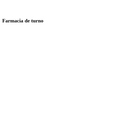
Farmacia de turno