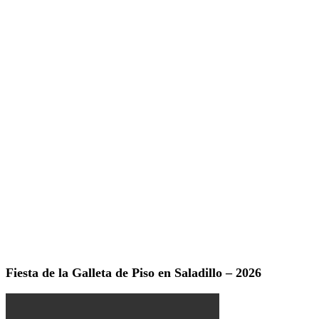
Fiesta de la Galleta de Piso en Saladillo – 2026