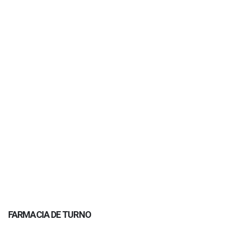
FARMACIA DE TURNO