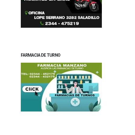
FARMACIA DE TURNO