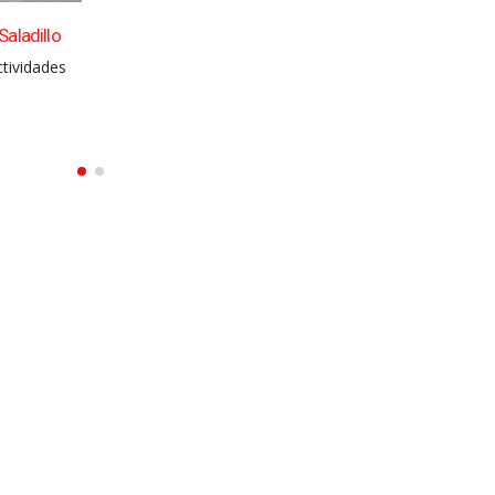
Saladillo
tividades