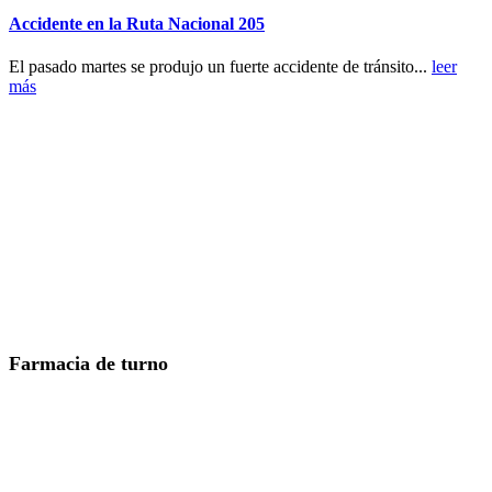
Accidente en la Ruta Nacional 205
El pasado martes se produjo un fuerte accidente de tránsito...
leer
más
Farmacia de turno