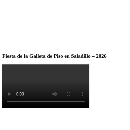
Fiesta de la Galleta de Piso en Saladillo – 2026