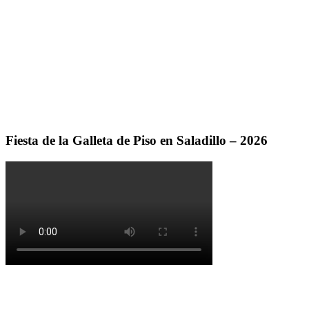
Fiesta de la Galleta de Piso en Saladillo – 2026