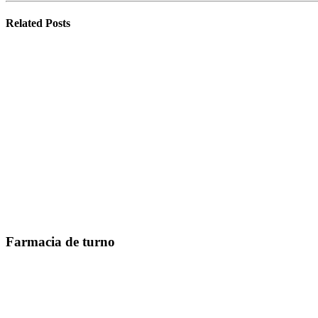
Related
Posts
Farmacia de turno