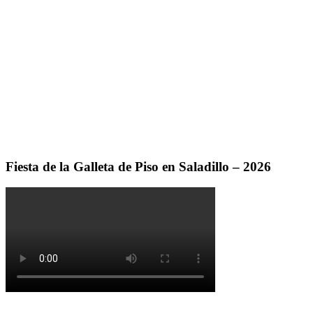
Fiesta de la Galleta de Piso en Saladillo – 2026