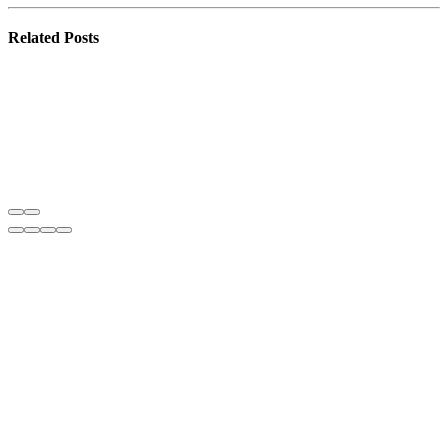
Related
Posts