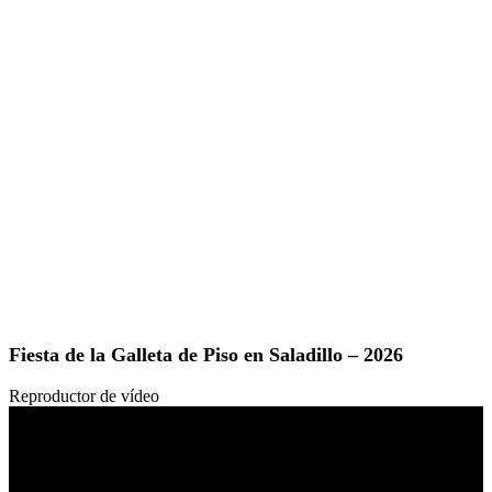
Fiesta de la Galleta de Piso en Saladillo – 2026
Reproductor de vídeo