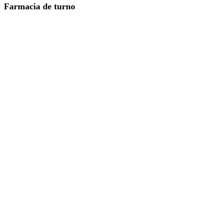
Farmacia de turno