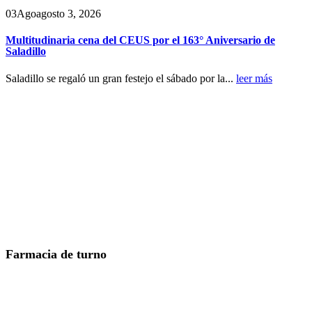
03
Ago
agosto 3, 2026
Multitudinaria cena del CEUS por el 163° Aniversario de
Saladillo
Saladillo se regaló un gran festejo el sábado por la...
leer más
Farmacia de turno