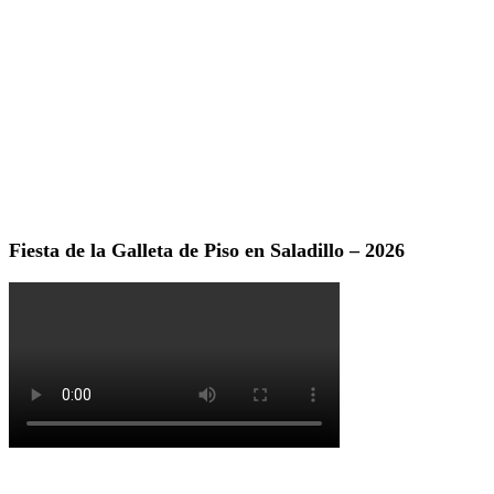
Fiesta de la Galleta de Piso en Saladillo – 2026