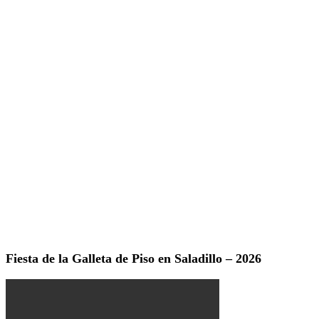
Fiesta de la Galleta de Piso en Saladillo – 2026