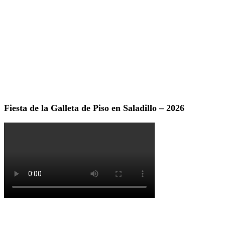
Fiesta de la Galleta de Piso en Saladillo – 2026