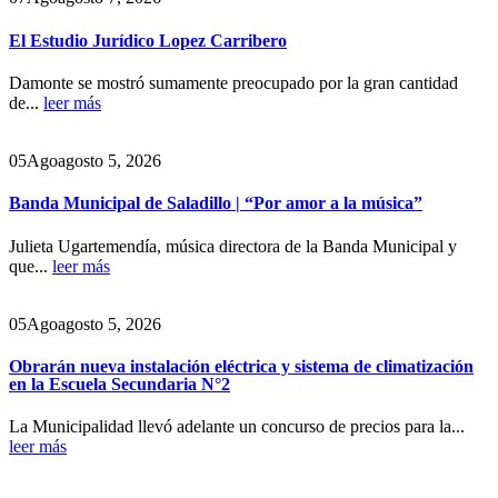
El Estudio Jurídico Lopez Carribero
Damonte se mostró sumamente preocupado por la gran cantidad
de...
leer más
05
Ago
agosto 5, 2026
Banda Municipal de Saladillo | “Por amor a la música”
Julieta Ugartemendía, música directora de la Banda Municipal y
que...
leer más
05
Ago
agosto 5, 2026
Obrarán nueva instalación eléctrica y sistema de climatización
en la Escuela Secundaria N°2
La Municipalidad llevó adelante un concurso de precios para la...
leer más