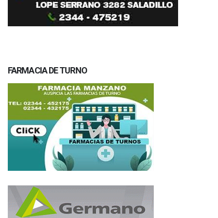
FARMACIA DE TURNO