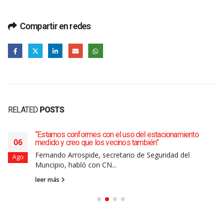
Compartir en redes
RELATED
POSTS
“Estamos conformes con el uso del estacionamiento
06
medido y creo que los vecinos también”
Fernando Arrospide, secretario de Seguridad del
Ago
Muncipio, habló con CN...
leer más