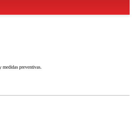
y medidas preventivas.