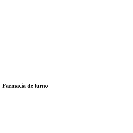
Farmacia de turno