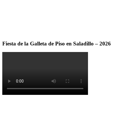
Fiesta de la Galleta de Piso en Saladillo – 2026