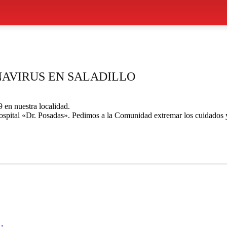
AVIRUS EN SALADILLO
en nuestra localidad.
ospital «Dr. Posadas». Pedimos a la Comunidad extremar los cuidados 