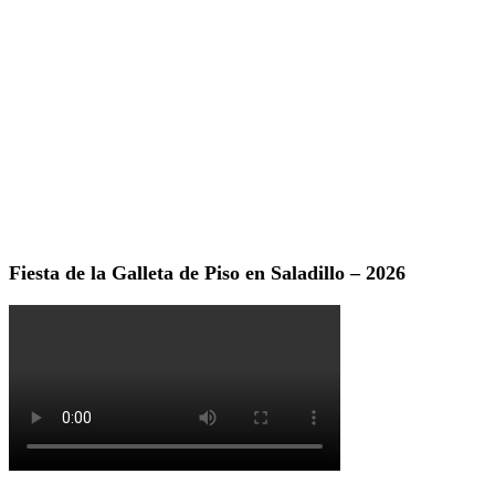
Fiesta de la Galleta de Piso en Saladillo – 2026