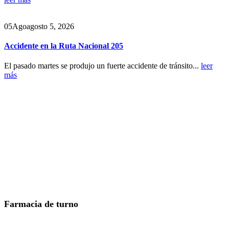
05
Ago
agosto 5, 2026
Accidente en la Ruta Nacional 205
El pasado martes se produjo un fuerte accidente de tránsito...
leer
más
Farmacia de turno