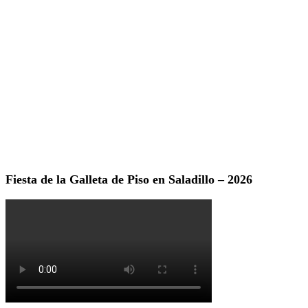
Fiesta de la Galleta de Piso en Saladillo – 2026