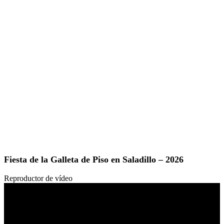
Fiesta de la Galleta de Piso en Saladillo – 2026
Reproductor de vídeo