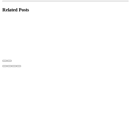
Related
Posts